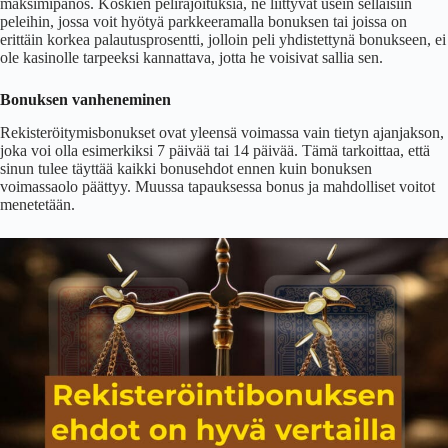
maksimipanos. Koskien pelirajoituksia, ne liittyvät usein sellaisiin
peleihin, jossa voit hyötyä parkkeeramalla bonuksen tai joissa on
erittäin korkea palautusprosentti, jolloin peli yhdistettynä bonukseen, ei
ole kasinolle tarpeeksi kannattava, jotta he voisivat sallia sen.
Bonuksen vanheneminen
Rekisteröitymisbonukset ovat yleensä voimassa vain tietyn ajanjakson,
joka voi olla esimerkiksi 7 päivää tai 14 päivää. Tämä tarkoittaa, että
sinun tulee täyttää kaikki bonusehdot ennen kuin bonuksen
voimassaolo päättyy. Muussa tapauksessa bonus ja mahdolliset voitot
menetetään.