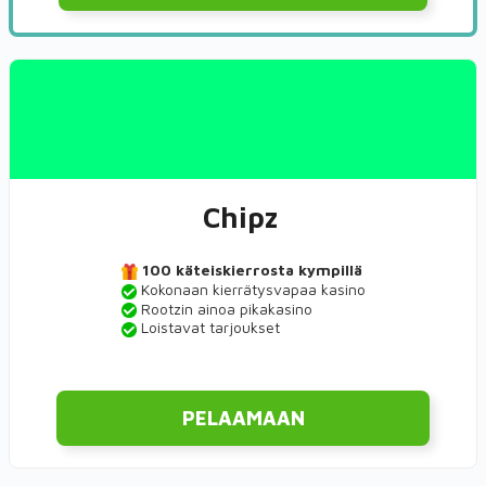
Chipz
100 käteiskierrosta kympillä
Kokonaan kierrätysvapaa kasino
Rootzin ainoa pikakasino
Loistavat tarjoukset
PELAAMAAN