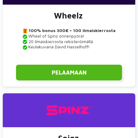
Wheelz
100% bonus 300€ + 100 ilmaiskierrosta
Wheel of Spinz onnenpyörä!
20 ilmaiskierrosta rekisteröimällä
Keulakuvana David Hasselhoff!
PELAAMAAN