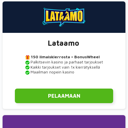
Lataamo
150 ilmaiskierrosta + BonusWheel
Palkitsevin kasino ja parhaat tarjoukset
Kaikki tarjoukset vain 1x kierrätyksellä
Maailman nopein kasino
PELAAMAAN