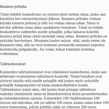
Ilmainen peliraha
Tämä
riskitön kasinobonus
on yleensä pieni summa rahaa, jonka saat
käyttöösi heti rekisteröitymisen jälkeen. Ilmainen peliraha voidaan
käyttää kasinon peleissä ja sillä voi voittaa oikeaa rahaa. Sinun ei
tarvitse tallettaa omaa rahaa saadakseen bonuksen. Tämä on erittäin
houkutteleva vaihtoehto uusille pelaajille, jotka haluavat kokeilla
kasinon pelejä ilman riskiä menettää omaa rahaa. Ilmainen peliraha on
nykyään harvinainen. Muutama kasino tarjoaa niitä, mutta emme ole
listanneet niitä, sillä ne eivät testimme perusteella tuntuneet tarpeeksi
luotettavilta pelipaikoilta. Jos voitat, haluat kuitenkin kotiuttaa
voittorahasi.
Talletusbonukset
Kasinoiden talletusbonukset ovat eräänlainen kasinobonus, jonka saat
tehdessäsi ensimmäisen talletuksesi kasinolle. Nämä bonukset ovat
yleisesti tarjolla sekä uusille pelaajille että joskus myös nykyisille
pelaajille kampanjoiden tai kanta-asiakasohjelmien kautta.
Talletusbonus toimii siten, että kasino lisää pelaajan talletuksen
määrään ylimääräistä rahaa tai ilmaiskierroksia tietyn prosenttiosuuden
ja enimmäismäärän rajoissa. Esimerkiksi 100 %talletusbonus 100
euroon asti tarkoittaa, että jos talletat 100 euroa, kasino antaa toiset 100
euroa bonusrahaa, jolloin pelitilisi saldo on yhteensä 200 euroa.