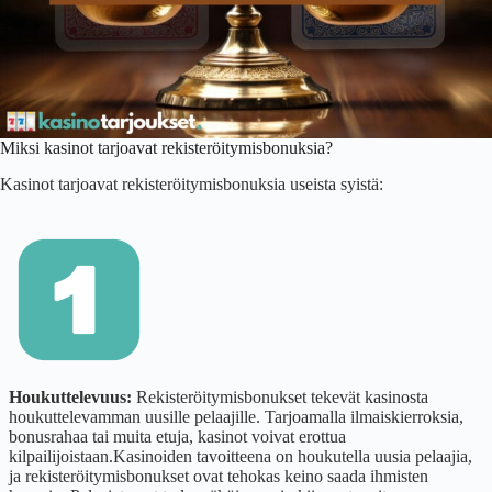
Miksi kasinot tarjoavat rekisteröitymisbonuksia?
Kasinot tarjoavat rekisteröitymisbonuksia useista syistä:
Houkuttelevuus:
Rekisteröitymisbonukset tekevät kasinosta
houkuttelevamman uusille pelaajille. Tarjoamalla ilmaiskierroksia,
bonusrahaa tai muita etuja, kasinot voivat erottua
kilpailijoistaan.Kasinoiden tavoitteena on houkutella uusia pelaajia,
ja rekisteröitymisbonukset ovat tehokas keino saada ihmisten