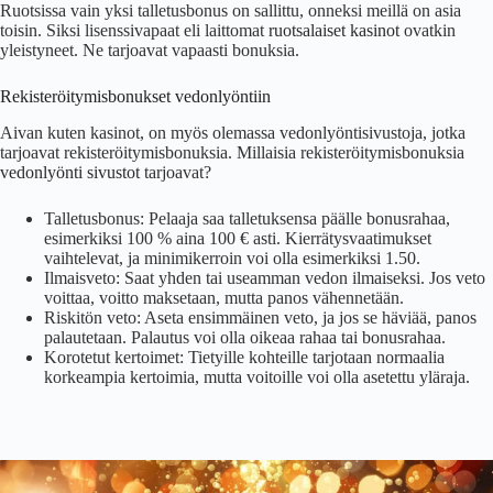
Ruotsissa vain yksi talletusbonus on sallittu, onneksi meillä on asia
toisin. Siksi lisenssivapaat eli laittomat
ruotsalaiset kasinot
ovatkin
yleistyneet. Ne tarjoavat vapaasti bonuksia.
Rekisteröitymisbonukset vedonlyöntiin
Aivan kuten kasinot, on myös olemassa vedonlyöntisivustoja, jotka
tarjoavat rekisteröitymisbonuksia. Millaisia rekisteröitymisbonuksia
vedonlyönti sivustot
tarjoavat?
Talletusbonus: Pelaaja saa talletuksensa päälle bonusrahaa,
esimerkiksi 100 % aina 100 € asti. Kierrätysvaatimukset
vaihtelevat, ja minimikerroin voi olla esimerkiksi 1.50.
Ilmaisveto: Saat yhden tai useamman vedon ilmaiseksi. Jos veto
voittaa, voitto maksetaan, mutta panos vähennetään.
Riskitön veto: Aseta ensimmäinen veto, ja jos se häviää, panos
palautetaan. Palautus voi olla oikeaa rahaa tai bonusrahaa.
Korotetut kertoimet: Tietyille kohteille tarjotaan normaalia
korkeampia kertoimia, mutta voitoille voi olla asetettu yläraja.