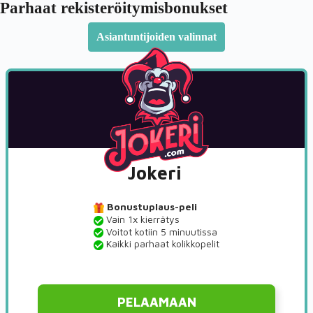
Parhaat rekisteröitymisbonukset
Asiantuntijoiden valinnat
Jokeri
Bonustuplaus-peli
Vain 1x kierrätys
Voitot kotiin 5 minuutissa
Kaikki parhaat kolikkopelit
PELAAMAAN