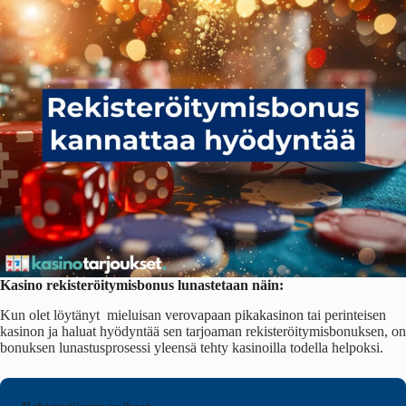
Kasino rekisteröitymisbonus lunastetaan näin:
Kun olet löytänyt mieluisan
verovapaan pikakasinon
tai perinteisen
kasinon ja haluat hyödyntää sen tarjoaman rekisteröitymisbonuksen, on
bonuksen lunastusprosessi yleensä tehty kasinoilla todella helpoksi.