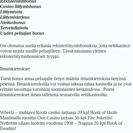
Rekisteröintibonus
Casino liittymisbonus
Liittymisetu
Liittymistarjous
Aloitusbonus
Tervetuliaisetu
Uuden pelaajan bonus
On olemassa useita erilaisia rekisteröitymisbonuksia, joita nettikasinot
voivat tarjota uusille pelaajilleen. Tässä muutama yleinen
rekisteröitymisbonuksen tyyppi.
Ilmaiskierrokset
Tämä bonus antaa pelaajalle tietyn määrän ilmaiskierroksia tietyissä
peleissä. Ilmaiskierroksilla voi voittaa
oikeaa rahaa kasinolla
ja ne ovat
erittäin suosittuja varsinkin suomalaisten keskuudessa. Poimi
ilmaiskierrokset ilman talletusta seuraavilta nettikasinoilta:
Wheelz – mahtava
Rootz casino
tarjoaaa 20 kpl Book of Oziin
Maailmalla suosittu One Casino tarjoaa 50 kpl Fire Jokeriin!
Netbetiin ollaan luotettu vuodesta 1998 – Nappaa 20 kpl Book of
Deadiin!